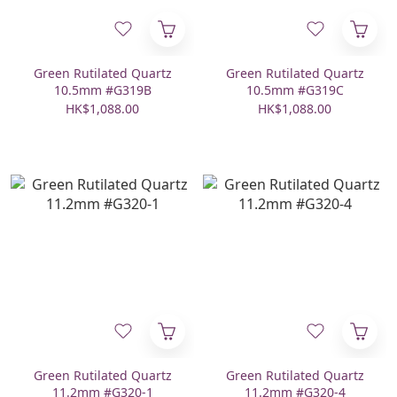
Green Rutilated Quartz
Green Rutilated Quartz
10.5mm #G319B
10.5mm #G319C
HK$1,088.00
HK$1,088.00
Green Rutilated Quartz
Green Rutilated Quartz
11.2mm #G320-1
11.2mm #G320-4