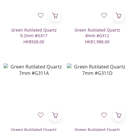
Green Rutilated Quartz
Green Rutilated Quartz
9.2mm #G317
8mm #G312
HK$928.00
HK$1,988.00
Green Rutilated Quartz
Green Rutilated Quartz