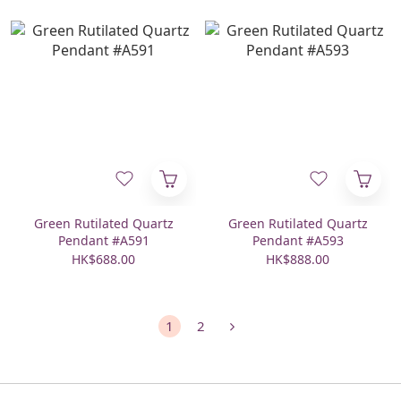
Green Rutilated Quartz
Green Rutilated Quartz
Pendant #A591
Pendant #A593
HK$688.00
HK$888.00
1
2