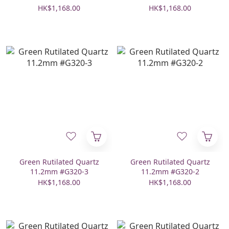
HK$1,168.00
HK$1,168.00
Green Rutilated Quartz
Green Rutilated Quartz
11.2mm #G320-3
11.2mm #G320-2
HK$1,168.00
HK$1,168.00