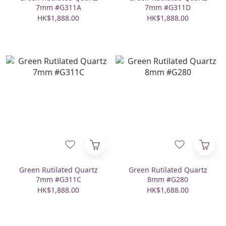
7mm #G311A
7mm #G311D
HK$1,888.00
HK$1,888.00
Green Rutilated Quartz
Green Rutilated Quartz
7mm #G311C
8mm #G280
HK$1,888.00
HK$1,688.00