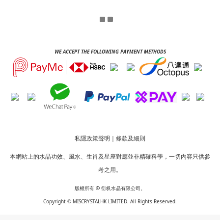
WE ACCEPT THE FOLLOWING PAYMENT METHODS
私隱政策聲明
｜
條款及細則
本網站上的水晶功效、風水、生肖及星座對應並非精確科學，一切內容只供參
考之用。
版權所有
©
衍杋水晶有限公司。
Copyright ©
MISCRYSTALHK LIMITED
. All Rights Reserved.