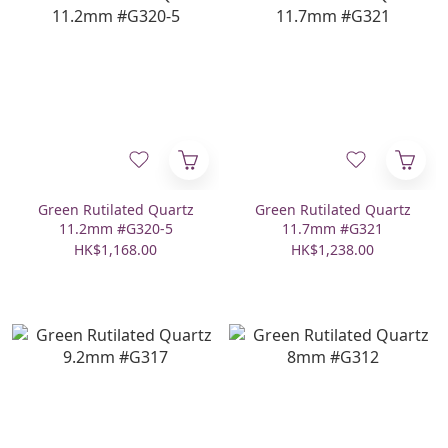
Green Rutilated Quartz
Green Rutilated Quartz
11.2mm #G320-5
11.7mm #G321
HK$1,168.00
HK$1,238.00