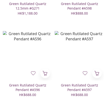
Green Rutilated Quartz
Green Rutilated Quartz
12.5mm #G271
Pendant #A598
HK$1,188.00
HK$888.00
Green Rutilated Quartz
Green Rutilated Quartz
Pendant #A596
Pendant #A597
HK$688.00
HK$688.00