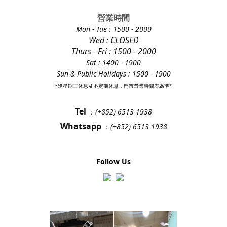
營業時間
Mon - Tue
: 1500 - 2000
Wed : CLOSED
Thurs - Fri
: 1500 - 2000
Sat : 1400 - 1900
Sun & Public Holidays : 1500 - 1900
*逢星期三休息及不定期休息，門市營業時間表為準*
Tel
：
(+852) 6513-1938
Whatsapp
：
(+852) 6513-1938
Follow Us