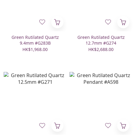
Green Rutilated Quartz
Green Rutilated Quartz
9.4mm #G283B
12.7mm #G274
HK$1,968.00
HK$2,688.00