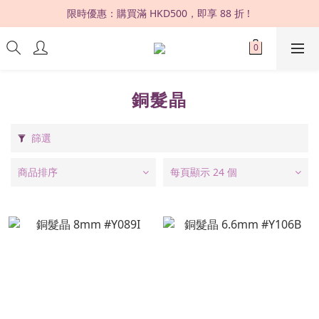
限時優惠：購買滿 HKD500，即享 88 折 ! 
限時優惠：購買滿 HKD500，即享 88 折 ! 
▸購買滿HKD500，即享全港免運費 | 全球直送✈️◂
長沙灣門市 | 連續六年榮獲「正版正貨承諾」 
限時優惠：購買滿 HKD500，即享 88 折 ! 
銅髮晶
篩選
商品排序
每頁顯示 24 個