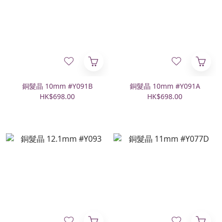
銅髮晶 10mm #Y091B
銅髮晶 10mm #Y091A
HK$698.00
HK$698.00