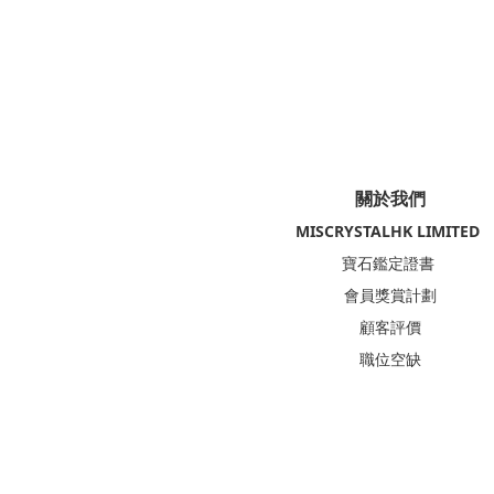
關於我們
MISCRYSTALHK LIMITED
寶石鑑定證書
會員獎賞計劃
顧客評價
職位空缺