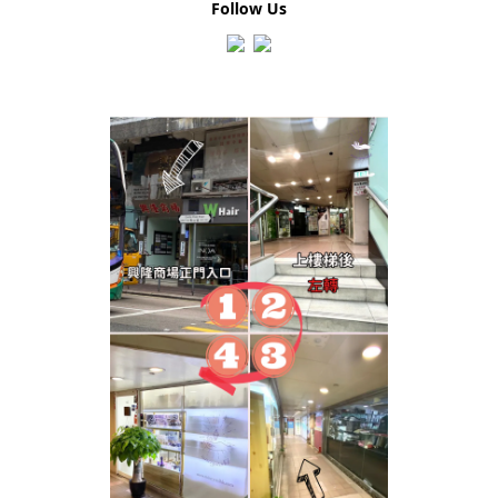
Follow Us