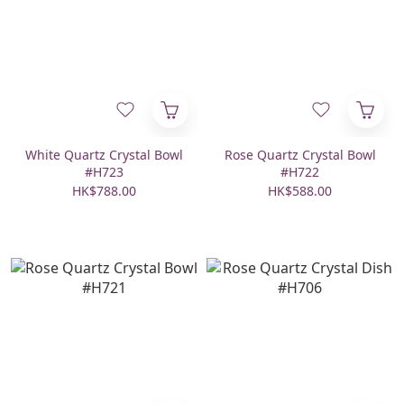
White Quartz Crystal Bowl
Rose Quartz Crystal Bowl
#H723
#H722
HK$788.00
HK$588.00