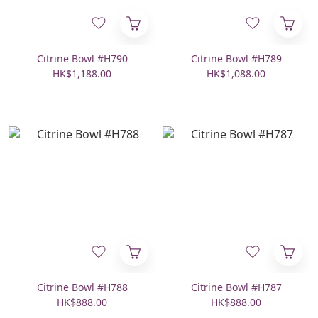
Citrine Bowl #H790
Citrine Bowl #H789
HK$1,188.00
HK$1,088.00
Citrine Bowl #H788
Citrine Bowl #H787
HK$888.00
HK$888.00