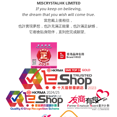
MISCRYSTALHK LIMITED
𝘐𝘧 𝘺𝘰𝘶 𝘬𝘦𝘦𝘱 𝘰𝘯 𝘣𝘦𝘭𝘪𝘦𝘷𝘪𝘯𝘨,
𝘵𝘩𝘦 𝘥𝘳𝘦𝘢𝘮 𝘵𝘩𝘢𝘵 𝘺𝘰𝘶 𝘸𝘪𝘴𝘩 𝘸𝘪𝘭𝘭 𝘤𝘰𝘮𝘦 𝘵𝘳𝘶𝘦.
當您戴上後相信，
也許實現夢想，也許充滿正能量，也許滿足缺憾，
它都會貼身陪伴，直到您完成願望。