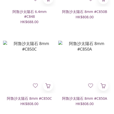
阿魯沙太陽石 6.4mm
阿魯沙太陽石 8mm #C850B
#C848
HK$808.00
HK$688.00
阿魯沙太陽石 8mm #C850C
阿魯沙太陽石 8mm #C850A
HK$808.00
HK$808.00