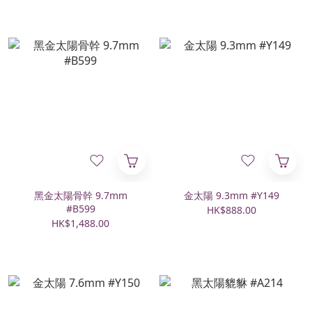
黑金太陽骨幹 9.7mm
金太陽 9.3mm #Y149
#B599
HK$888.00
HK$1,488.00