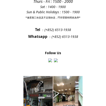
Thurs - Fri
: 1500 - 2000
Sat : 1400 - 1900
Sun & Public Holidays : 1500 - 1900
*逢星期三休息及不定期休息，門市營業時間表為準*
Tel
：
(+852) 6513-1938
Whatsapp
：
(+852) 6513-1938
Follow Us