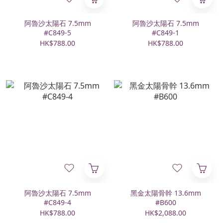
阿魯沙太陽石 7.5mm
阿魯沙太陽石 7.5mm
#C849-5
#C849-1
HK$788.00
HK$788.00
阿魯沙太陽石 7.5mm
黑金太陽骨幹 13.6mm
#C849-4
#B600
HK$788.00
HK$2,088.00