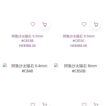
阿魯沙太陽石 9.5mm
阿魯沙太陽石 9.5mm
#C853B
#C853C
HK$988.00
HK$988.00