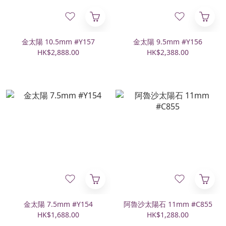
金太陽 10.5mm #Y157
金太陽 9.5mm #Y156
HK$2,888.00
HK$2,388.00
金太陽 7.5mm #Y154
阿魯沙太陽石 11mm #C855
HK$1,688.00
HK$1,288.00