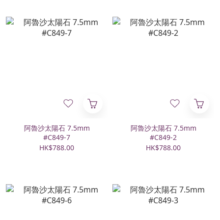
阿魯沙太陽石 7.5mm
阿魯沙太陽石 7.5mm
#C849-7
#C849-2
HK$788.00
HK$788.00