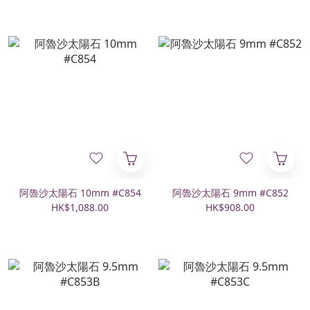
阿魯沙太陽石 10mm #C854
阿魯沙太陽石 9mm #C852
HK$1,088.00
HK$908.00