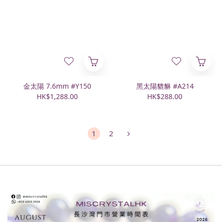
金太陽 7.6mm #Y150
黑太陽貔貅 #A214
HK$1,288.00
HK$288.00
1
2