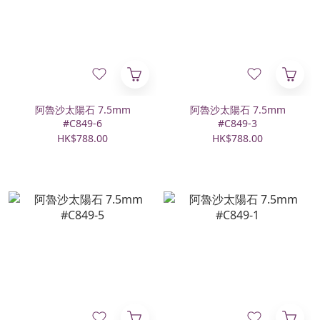
阿魯沙太陽石 7.5mm
阿魯沙太陽石 7.5mm
#C849-6
#C849-3
HK$788.00
HK$788.00