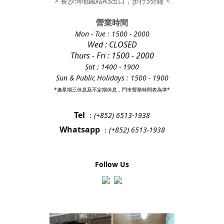
> 長沙灣地鐵站A3出口，步行3分鐘 <
營業時間
Mon - Tue
: 1500 - 2000
Wed : CLOSED
Thurs - Fri
: 1500 - 2000
Sat : 1400 - 1900
Sun & Public Holidays : 1500 - 1900
*逢星期三休息及不定期休息，門市營業時間表為準*
Tel
：
(+852) 6513-1938
Whatsapp
：
(+852) 6513-1938
Follow Us