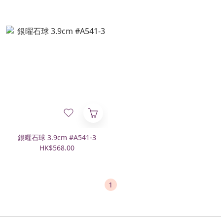
銀曜石球 3.9cm #A541-3
HK$568.00
1