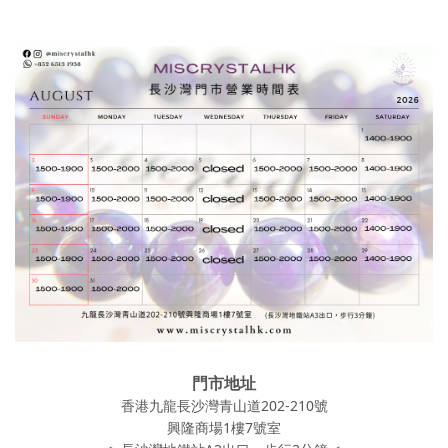
門市地址
香港九龍長沙灣青山道202-210號
興隆商場1樓7號室