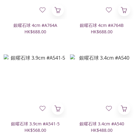
銀曜石球 4cm #A764A
銀曜石球 4cm #A764B
HK$688.00
HK$688.00
銀曜石球 3.9cm #A541-5
銀曜石球 3.4cm #A540
HK$568.00
HK$488.00