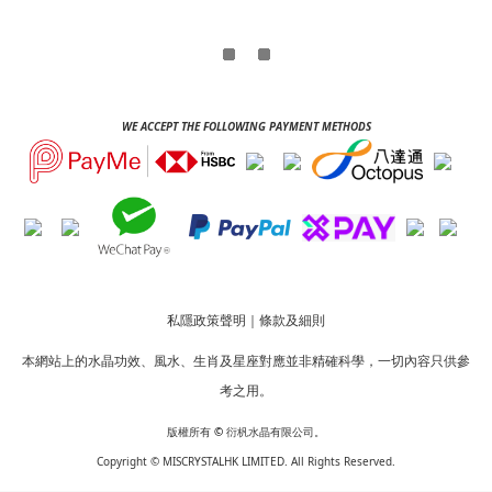
WE ACCEPT THE FOLLOWING PAYMENT METHODS
私隱政策聲明
｜
條款及細則
本網站上的水晶功效、風水、生肖及星座對應並非精確科學，一切內容只供參
考之用。
版權所有
©
衍杋水晶有限公司。
Copyright ©
MISCRYSTALHK LIMITED
. All Rights Reserved.