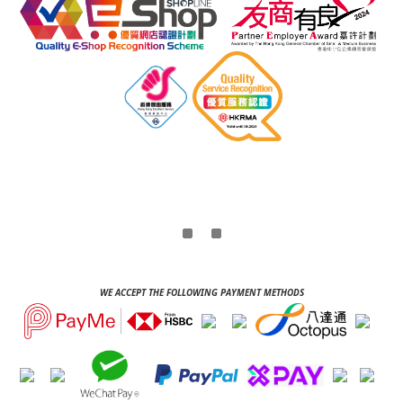
WE ACCEPT THE FOLLOWING PAYMENT METHODS