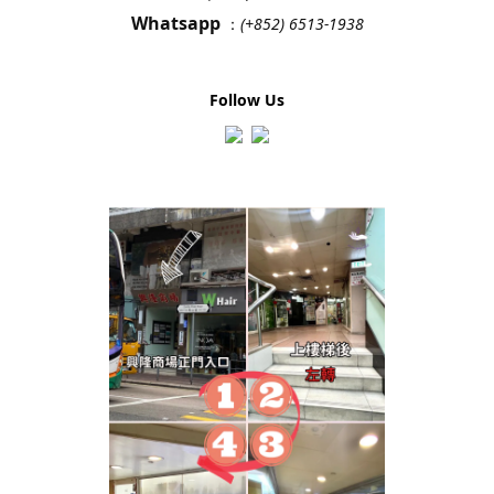
Whatsapp
：
(+852) 6513-1938
Follow Us