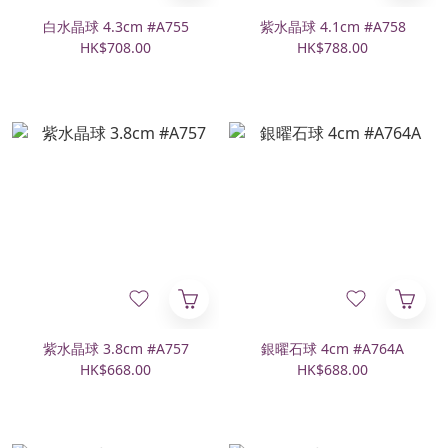
白水晶球 4.3cm #A755
紫水晶球 4.1cm #A758
HK$708.00
HK$788.00
紫水晶球 3.8cm #A757
銀曜石球 4cm #A764A
HK$668.00
HK$688.00