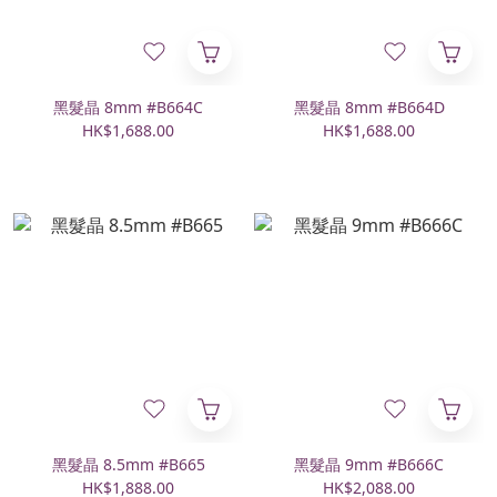
黑髮晶 8mm #B664C
黑髮晶 8mm #B664D
HK$1,688.00
HK$1,688.00
黑髮晶 8.5mm #B665
黑髮晶 9mm #B666C
HK$1,888.00
HK$2,088.00