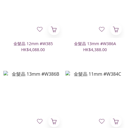
金髮晶 12mm #W385
金髮晶 13mm #W386A
HK$4,088.00
HK$4,388.00