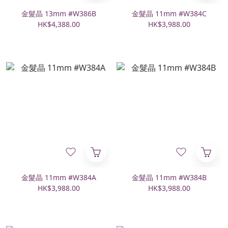
金髮晶 13mm #W386B
金髮晶 11mm #W384C
HK$4,388.00
HK$3,988.00
金髮晶 11mm #W384A
金髮晶 11mm #W384B
HK$3,988.00
HK$3,988.00