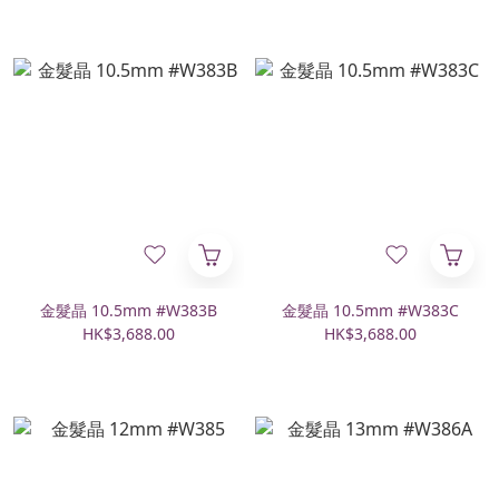
金髮晶 10.5mm #W383B
金髮晶 10.5mm #W383C
HK$3,688.00
HK$3,688.00