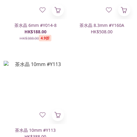
茶水晶 6mm #Y014-8
茶水晶 8.3mm #Y160A
HK$188.00
HK$508.00
HK$388.00
4.9折
茶水晶 10mm #Y113
HK$388.00