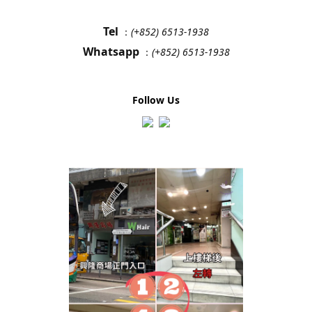
Tel
：
(+852) 6513-1938
Whatsapp
：
(+852) 6513-1938
Follow Us