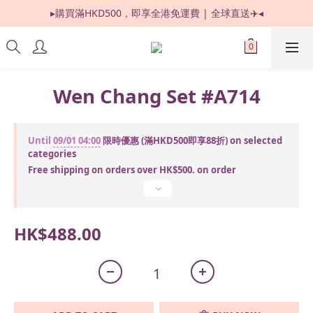
▸購買滿HKD500，即享全港免運費 | 全球直送✈️◂
限時優惠：購買滿 HKD500，即享 88 折 ! 
長沙灣門市 | 連續六年榮獲「正版正貨承諾」 
限時優惠：購買滿 HKD500，即享 88 折 ! 
Wen Chang Set #A714
Until
09/01 04:00
限時優惠 (滿HKD500即享88折) on selected
categories
Free shipping on orders over HK$500. on order
HK$488.00