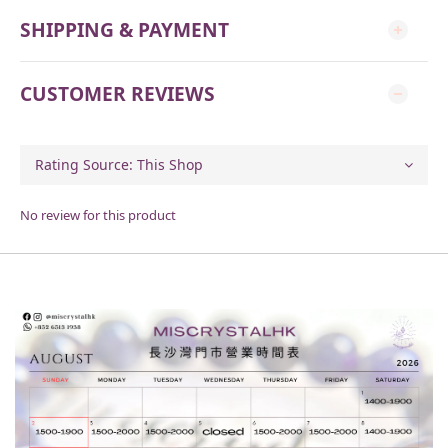
SHIPPING & PAYMENT
CUSTOMER REVIEWS
No review for this product