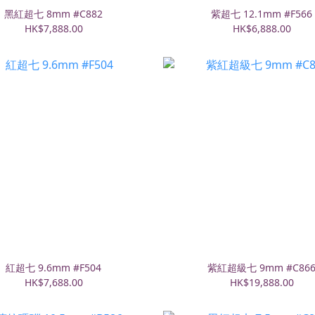
黑紅超七 8mm #C882
紫超七 12.1mm #F566
HK$7,888.00
HK$6,888.00
紅超七 9.6mm #F504
紫紅超級七 9mm #C86
HK$7,688.00
HK$19,888.00