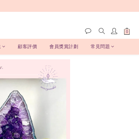
磁
顧客評價
會員獎賞計劃
常見問題