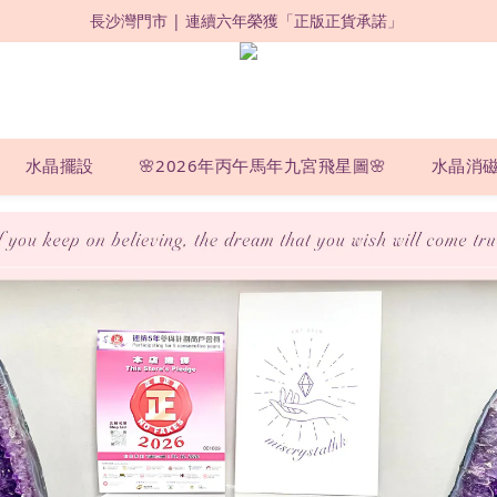
長沙灣門市 | 連續六年榮獲「正版正貨承諾」 
限時優惠：購買滿 HKD500，即享 88 折 ! 
限時優惠：購買滿 HKD500，即享 88 折 ! 
水晶擺設
🌸2026年丙午馬年九宮飛星圖🌸
水晶消