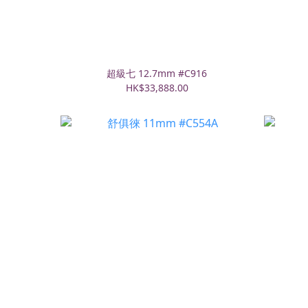
超級七 12.7mm #C916
HK$33,888.00