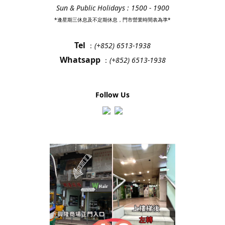
Sun & Public Holidays : 1500 - 1900
*逢星期三休息及不定期休息，門市營業時間表為準*
Tel
：
(+852) 6513-1938
Whatsapp
：
(+852) 6513-1938
Follow Us