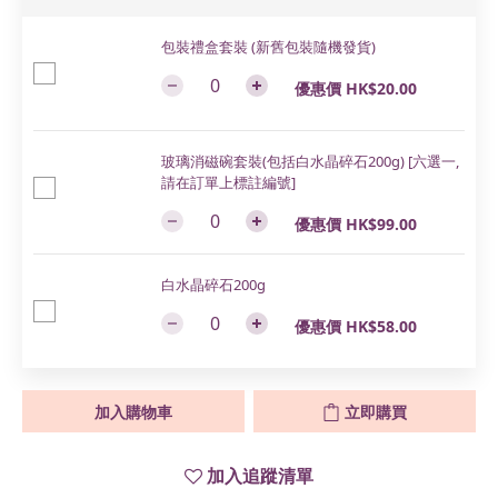
包裝禮盒套裝 (新舊包裝隨機發貨)
優惠價 HK$20.00
玻璃消磁碗套裝(包括白水晶碎石200g) [六選一,
請在訂單上標註編號]
優惠價 HK$99.00
白水晶碎石200g
優惠價 HK$58.00
加入購物車
立即購買
加入追蹤清單