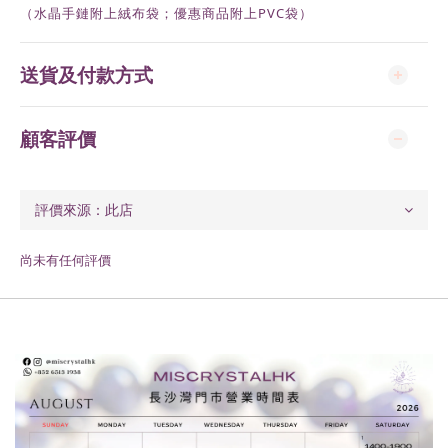
（水晶手鏈附上絨布袋；優惠商品附上
PVC
袋）
送貨及付款方式
顧客評價
尚未有任何評價