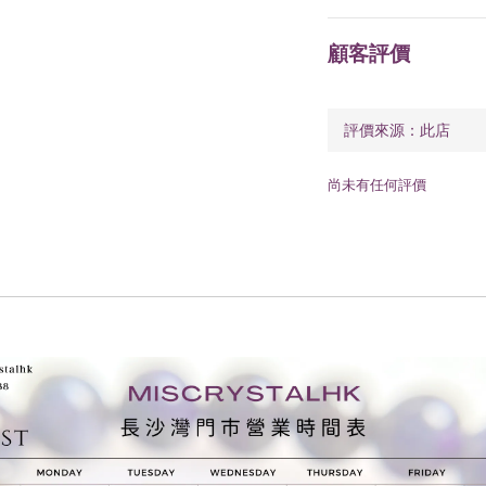
顧客評價
尚未有任何評價