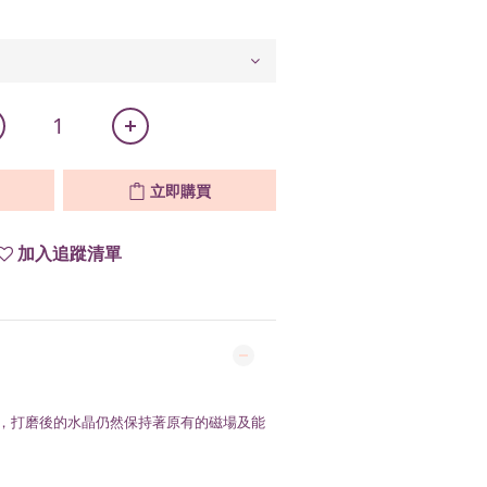
立即購買
加入追蹤清單
，打磨後的水晶仍然保持著原有的磁場及能