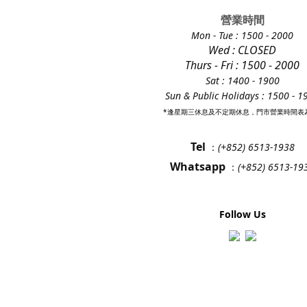
營業時間
Mon - Tue
: 1500 - 2000
Wed : CLOSED
Thurs - Fri
: 1500 - 2000
Sat : 1400 - 1900
Sun & Public Holidays : 1500 - 1
*逢星期三休息及不定期休息，門市營業時間表
Tel
：
(+852) 6513-1938
Whatsapp
：
(+852) 6513-19
Follow Us