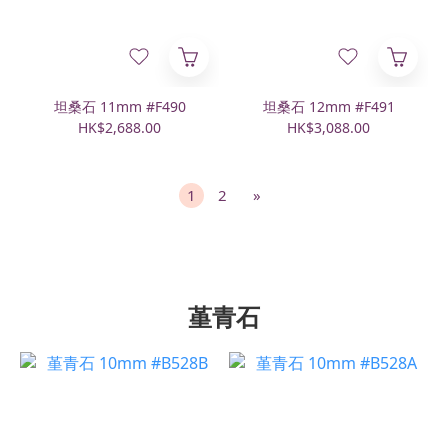
坦桑石 11mm #F490
坦桑石 12mm #F491
HK$2,688.00
HK$3,088.00
1
2
»
堇青石