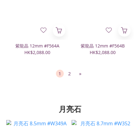
紫龍晶 12mm #F564A
紫龍晶 12mm #F564B
HK$2,088.00
HK$2,088.00
1
2
»
月亮石