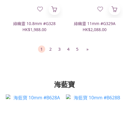
綠幽靈 10.8mm #G328
綠幽靈 11mm #G329A
HK$1,988.00
HK$2,088.00
1
2
3
4
5
»
海藍寶