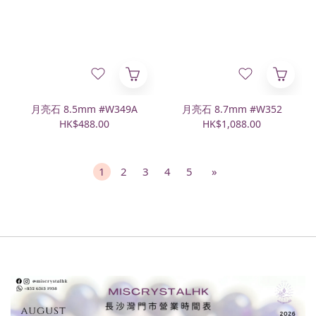
月亮石 8.5mm #W349A
月亮石 8.7mm #W352
HK$488.00
HK$1,088.00
1
2
3
4
5
»