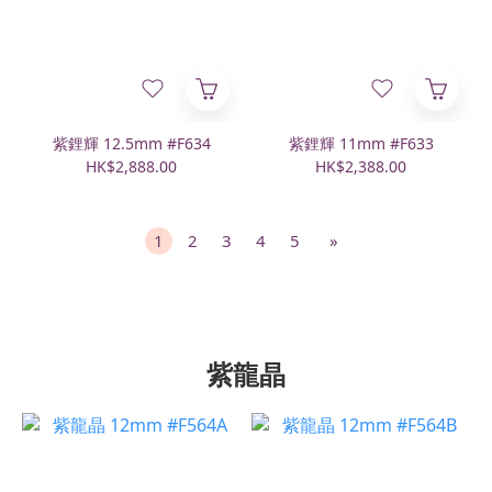
紫鋰輝 12.5mm #F634
紫鋰輝 11mm #F633
HK$2,888.00
HK$2,388.00
1
2
3
4
5
»
紫龍晶