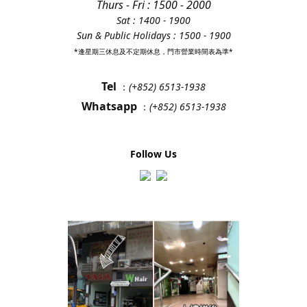
Thurs - Fri
: 1500 - 2000
Sat : 1400 - 1900
Sun & Public Holidays : 1500 - 1900
*逢星期三休息及不定期休息，門市營業時間表為準*
Tel
：
(+852) 6513-1938
Whatsapp
：
(+852) 6513-1938
Follow Us