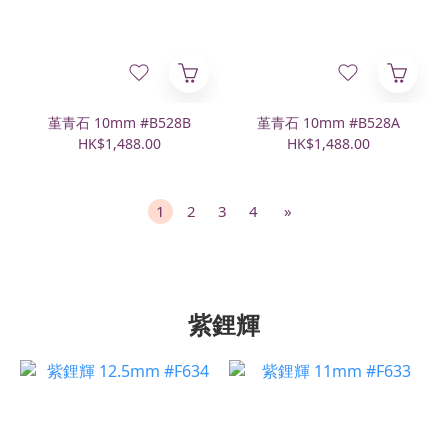
堇青石 10mm #B528B
堇青石 10mm #B528A
HK$1,488.00
HK$1,488.00
1
2
3
4
»
紫鋰輝