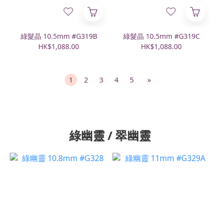
綠髮晶 10.5mm #G319B
綠髮晶 10.5mm #G319C
HK$1,088.00
HK$1,088.00
1
2
3
4
5
»
綠幽靈 / 翠幽靈