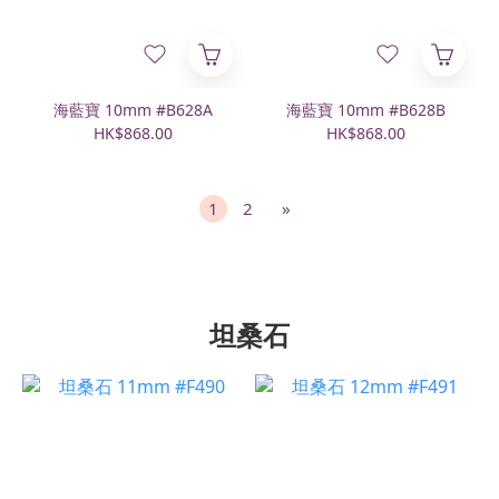
海藍寶 10mm #B628A
海藍寶 10mm #B628B
HK$868.00
HK$868.00
1
2
»
坦桑石