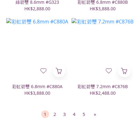
綠碧璽 8.6mm #G323
彩虹碧璽 6.8mm #C880B
HK$2,888.00
HK$3,888.00
彩虹碧璽 6.8mm #C880A
彩虹碧璽 7.2mm #C876B
HK$3,888.00
HK$2,488.00
1
2
3
4
5
»