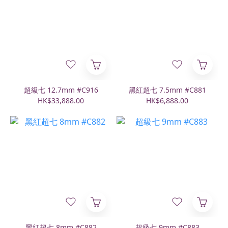
超級七 12.7mm #C916
黑紅超七 7.5mm #C881
HK$33,888.00
HK$6,888.00
黑紅超七 8mm #C882
超級七 9mm #C883