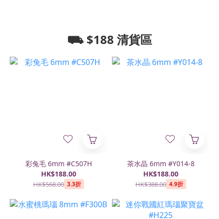
⛟ $188 清貨區
彩兔毛 6mm #C507H
茶水晶 6mm #Y014-8
HK$188.00
HK$188.00
HK$568.00
HK$388.00
3.3折
4.9折