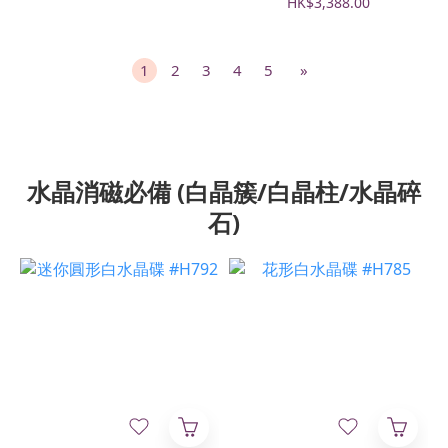
HK$3,388.00
1
2
3
4
5
»
水晶消磁必備 (白晶簇/白晶柱/水晶碎
石)