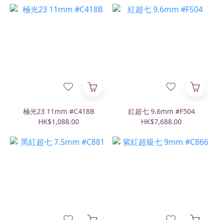
極光23 11mm #C418B
紅超七 9.6mm #F504
HK$1,088.00
HK$7,688.00