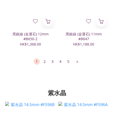
黑銀線 (金運石) 12mm
黑銀線 (金運石) 11mm
#B650-2
#B647
HK$1,368.00
HK$1,188.00
1
2
3
4
5
»
紫水晶