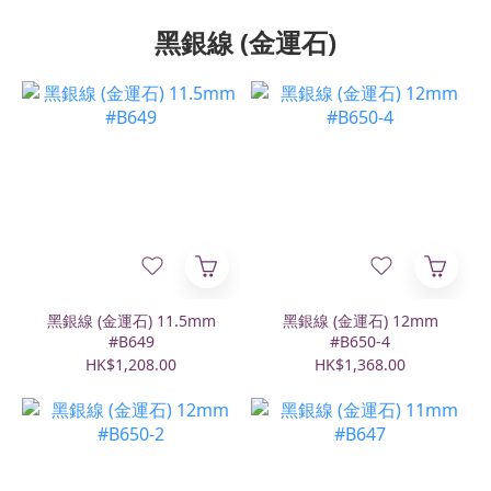
黑銀線 (金運石)
黑銀線 (金運石) 11.5mm
黑銀線 (金運石) 12mm
#B649
#B650-4
HK$1,208.00
HK$1,368.00