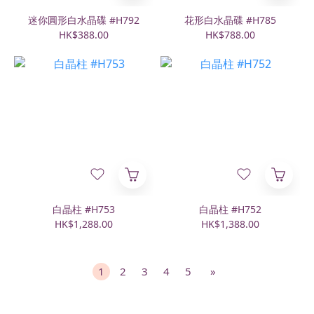
迷你圓形白水晶碟 #H792
花形白水晶碟 #H785
HK$388.00
HK$788.00
白晶柱 #H753
白晶柱 #H752
HK$1,288.00
HK$1,388.00
1
2
3
4
5
»