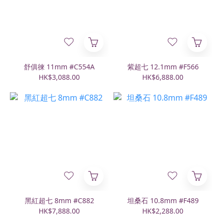
舒俱徠 11mm #C554A
紫超七 12.1mm #F566
HK$3,088.00
HK$6,888.00
黑紅超七 8mm #C882
坦桑石 10.8mm #F489
HK$7,888.00
HK$2,288.00