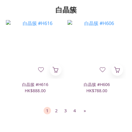
白晶簇
白晶簇 #H616
白晶簇 #H606
HK$888.00
HK$788.00
1
2
3
4
»