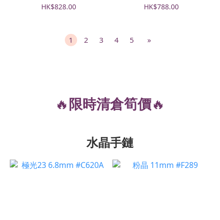
HK$828.00
HK$788.00
1
2
3
4
5
»
🔥
🔥
限時清倉筍價
水晶手鏈