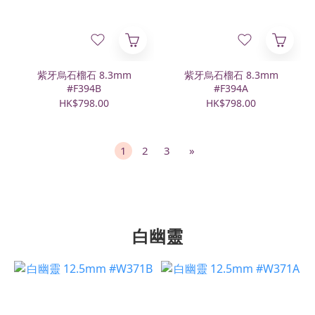
紫牙烏石榴石 8.3mm
紫牙烏石榴石 8.3mm
#F394B
#F394A
HK$798.00
HK$798.00
1
2
3
»
白幽靈