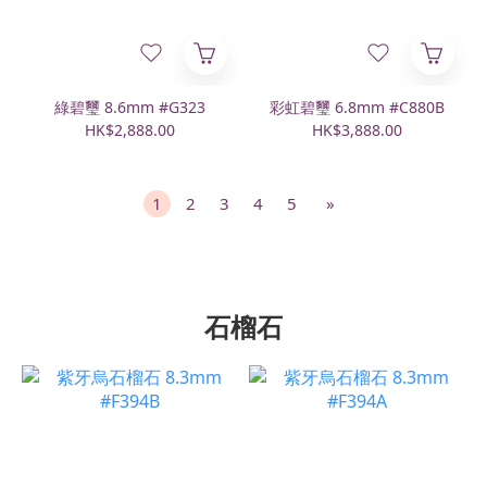
綠碧璽 8.6mm #G323
彩虹碧璽 6.8mm #C880B
HK$2,888.00
HK$3,888.00
1
2
3
4
5
»
石榴石