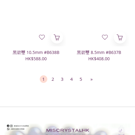
黑碧璽 10.5mm #B638B
黑碧璽 8.5mm #B637B
HK$588.00
HK$408.00
1
2
3
4
5
»