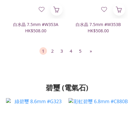
白水晶 7.5mm #W353A
白水晶 7.5mm #W353B
HK$508.00
HK$508.00
1
2
3
4
5
»
碧璽 (電氣石)