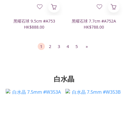
黑曜石球 9.5cm #A753
黑曜石球 7.7cm #A752A
HK$888.00
HK$788.00
1
2
3
4
5
»
白水晶