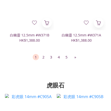
白幽靈 12.5mm #W371B
白幽靈 12.5mm #W371A
HK$1,388.00
HK$1,388.00
1
2
3
4
5
»
虎眼石