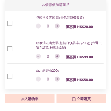
以優惠價加購商品
包裝禮盒套裝 (新舊包裝隨機發貨)
優惠價 HK$20.00
玻璃消磁碗套裝(包括白水晶碎石200g) [六選一,
請在訂單上標註編號]
優惠價 HK$99.00
白水晶碎石200g
優惠價 HK$58.00
加入購物車
立即購買