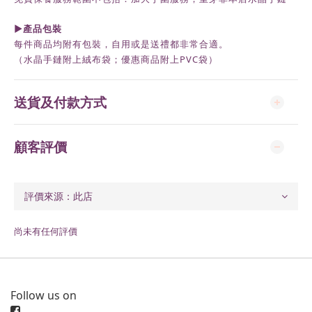
►
產品包裝
每件商品均附有包裝，自用或是送禮都非常合適。
（水晶手鏈附上絨布袋；優惠商品附上
PVC
袋）
送貨及付款方式
顧客評價
尚未有任何評價
Follow us on