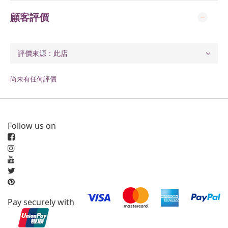
顧客評價
尚未有任何評價
Follow us on
Pay securely with