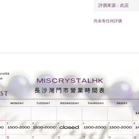
尚未有任何評價