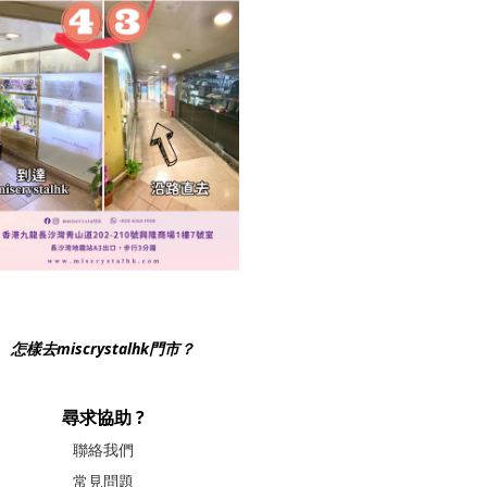
怎樣去miscrystalhk門市？
尋求協助 ?
聯絡我們
常見問題