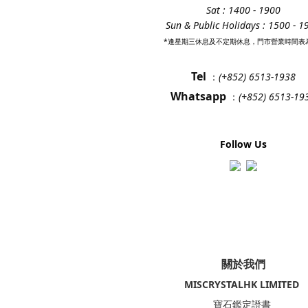
Sat : 1400 - 1900
Sun & Public Holidays : 1500 - 1
*逢星期三休息及不定期休息，門市營業時間表
Tel
：
(+852) 6513-1938
Whatsapp
：
(+852) 6513-19
Follow Us
關於我們
MISCRYSTALHK LIMITED
寶石鑑定證書