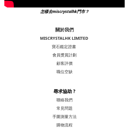
怎樣去miscrystalhk門市？
關於我們
MISCRYSTALHK LIMITED
寶石鑑定證書
會員獎賞計劃
顧客評價
職位空缺
尋求協助 ?
聯絡我們
常見問題
手圍測量方法
購物流程