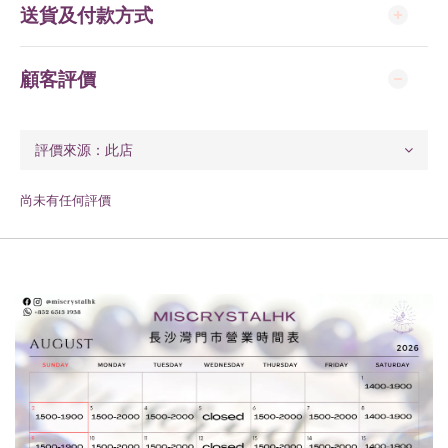
送貨及付款方式
顧客評價
尚未有任何評價