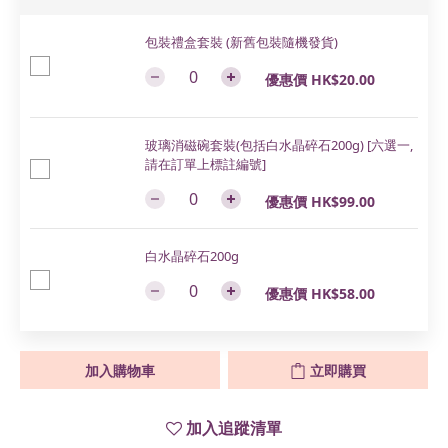
包裝禮盒套裝 (新舊包裝隨機發貨)
優惠價 HK$20.00
玻璃消磁碗套裝(包括白水晶碎石200g) [六選一,
請在訂單上標註編號]
優惠價 HK$99.00
白水晶碎石200g
優惠價 HK$58.00
加入購物車
立即購買
加入追蹤清單