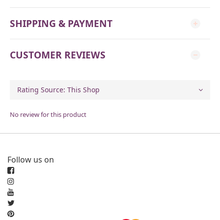
SHIPPING & PAYMENT
CUSTOMER REVIEWS
No review for this product
Follow us on