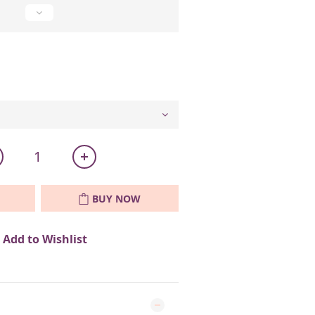
BUY NOW
Add to Wishlist