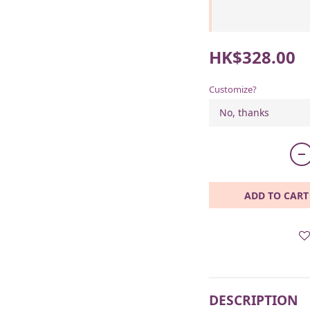
HK$328.00
Customize?
ADD TO CART
DESCRIPTION