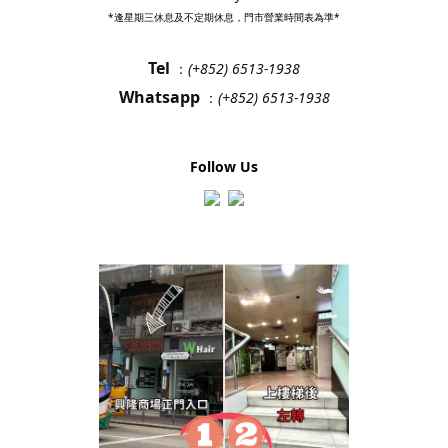
*逢星期三休息及不定期休息，門市營業時間表為準*
Tel
：
(+852) 6513-1938
Whatsapp
：
(+852) 6513-1938
Follow Us