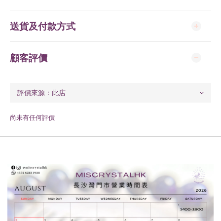
送貨及付款方式
顧客評價
尚未有任何評價