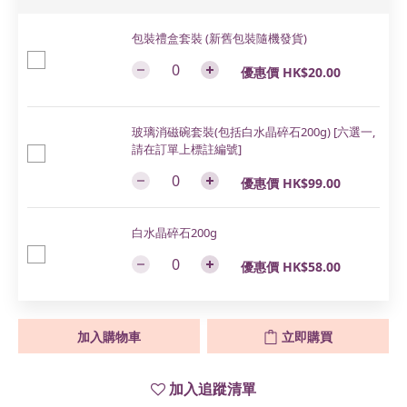
包裝禮盒套裝 (新舊包裝隨機發貨)
優惠價 HK$20.00
玻璃消磁碗套裝(包括白水晶碎石200g) [六選一,
請在訂單上標註編號]
優惠價 HK$99.00
白水晶碎石200g
優惠價 HK$58.00
加入購物車
立即購買
加入追蹤清單