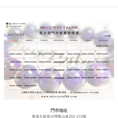
門市地址
香港九龍長沙灣青山道202-210號