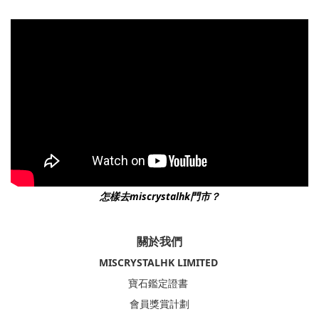
怎樣去miscrystalhk門市？
關於我們
MISCRYSTALHK LIMITED
寶石鑑定證書
會員獎賞計劃