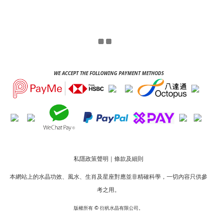
WE ACCEPT THE FOLLOWING PAYMENT METHODS
私隱政策聲明
｜
條款及細則
本網站上的水晶功效、風水、生肖及星座對應並非精確科學，一切內容只供參
考之用。
版權所有
©
衍杋水晶有限公司。