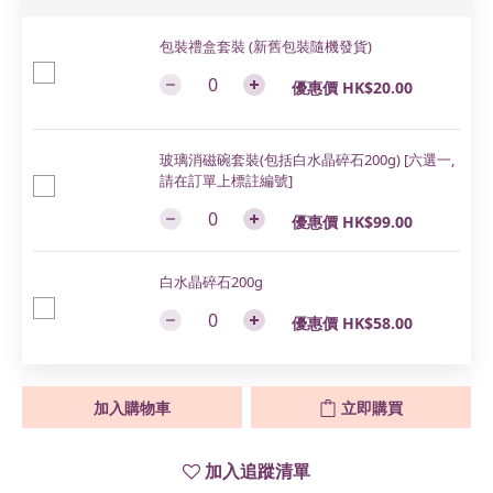
包裝禮盒套裝 (新舊包裝隨機發貨)
優惠價 HK$20.00
玻璃消磁碗套裝(包括白水晶碎石200g) [六選一,
請在訂單上標註編號]
優惠價 HK$99.00
白水晶碎石200g
優惠價 HK$58.00
加入購物車
立即購買
加入追蹤清單