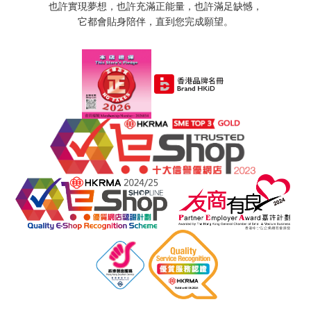
也許實現夢想，也許充滿正能量，也許滿足缺憾，
它都會貼身陪伴，直到您完成願望。