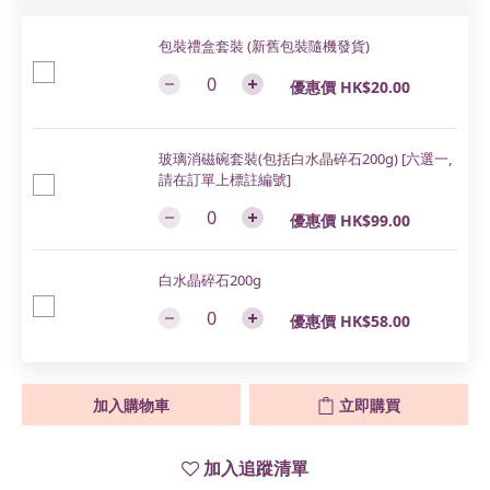
包裝禮盒套裝 (新舊包裝隨機發貨)
優惠價 HK$20.00
玻璃消磁碗套裝(包括白水晶碎石200g) [六選一,
請在訂單上標註編號]
優惠價 HK$99.00
白水晶碎石200g
優惠價 HK$58.00
加入購物車
立即購買
加入追蹤清單