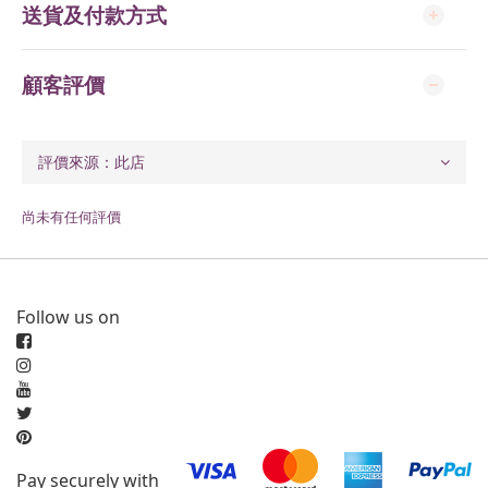
送貨及付款方式
顧客評價
尚未有任何評價
Follow us on
Pay securely with